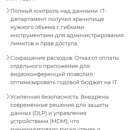
Полный контроль над данными: IT-
департамент получил хранилище
нужного объема с гибкими
инструментами для администрирования
лимитов и прав доступа.
Сокращение расходов: Отказ от оплаты
отдельного приложения для
видеоконференций позволил
оптимизировать годовой бюджет на IT.
Усиленная безопасность: Внедрены
современные решения для защиты
данных (DLP) и управления
устройствами (MDM), что
минимизировало риски утечек и