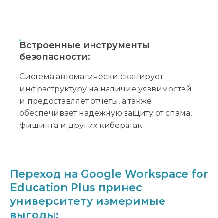
Встроенные инструменты
безопасности:
Система автоматически сканирует
инфраструктуру на наличие уязвимостей
и предоставляет отчеты, а также
обеспечивает надежную защиту от спама,
фишинга и других кибератак.
Переход на Google Workspace for
Education Plus принес
университету измеримые
выгоды: