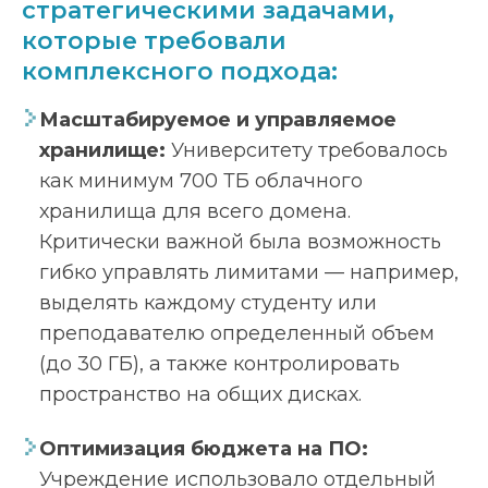
стратегическими задачами,
которые требовали
комплексного подхода:
Масштабируемое и управляемое
хранилище:
Университету требовалось
как минимум 700 ТБ облачного
хранилища для всего домена.
Критически важной была возможность
гибко управлять лимитами — например,
выделять каждому студенту или
преподавателю определенный объем
(до 30 ГБ), а также контролировать
пространство на общих дисках.
Оптимизация бюджета на ПО:
Учреждение использовало отдельный