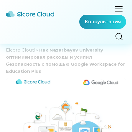
Консультация
Elcore Cloud
»
Как Nazarbayev University
оптимизировал расходы и усилил
безопасность с помощью Google Workspace for
Education Plus