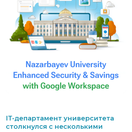
IT-департамент университета
столкнулся с несколькими