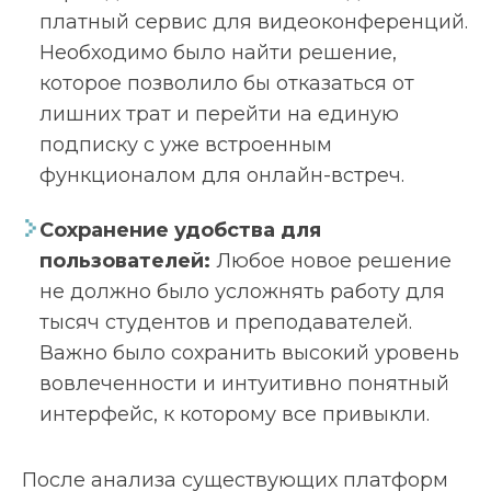
платный сервис для видеоконференций.
Необходимо было найти решение,
которое позволило бы отказаться от
лишних трат и перейти на единую
подписку с уже встроенным
функционалом для онлайн-встреч.
Сохранение удобства для
пользователей:
Любое новое решение
не должно было усложнять работу для
тысяч студентов и преподавателей.
Важно было сохранить высокий уровень
вовлеченности и интуитивно понятный
интерфейс, к которому все привыкли.
После анализа существующих платформ