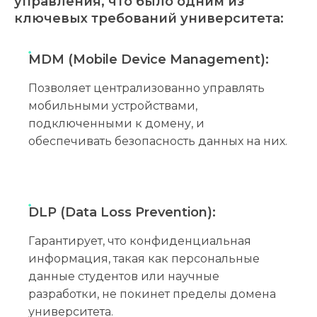
управления, что было одним из
ключевых требований университета:
MDM (Mobile Device Management):
Позволяет централизованно управлять
мобильными устройствами,
подключенными к домену, и
обеспечивать безопасность данных на них.
DLP (Data Loss Prevention):
Гарантирует, что конфиденциальная
информация, такая как персональные
данные студентов или научные
разработки, не покинет пределы домена
университета.