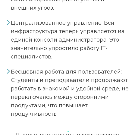
внешних угроз.
Централизованное управление: Вся
инфраструктура теперь управляется из
единой консоли администратора. Это
значительно упростило работу IT-
специалистов.
Бесшовная работа для пользователей:
Студенты и преподаватели продолжают
работать в знакомой и удобной среде, не
переключаясь между сторонними
продуктами, что повышает
продуктивность.