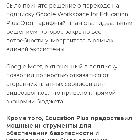
было принято решение о переходе на
подписку Google Workspace for Education
Plus. Этот тарифный план стал идеальным
решением, которое закрыло все
потребности университета в рамках
единой экосистемы.
Google Meet, включенный в подписку,
позволил полностью отказаться от
сторонних платных сервисов для
видеозвонков, что привело к прямой
экономии бюджета.
Кроме того, Education Plus предоставил
мощные инструменты для
обеспечения безопасности и