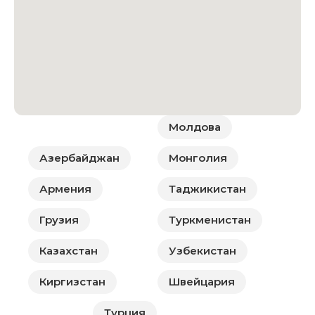
Молдова
Азербайджан
Монголия
Армения
Таджикистан
Грузия
Туркменистан
Казахстан
Узбекистан
Киргизстан
Швейцария
Турция