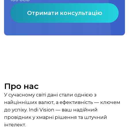
Отримати консультацію
Про нас
У сучасному світі дані стали однією з
найцінніших валют, а ефективність — ключем
до успіху. Indi Vision — ваш надійний
провідник у хмарні рішення та штучний
інтелект.