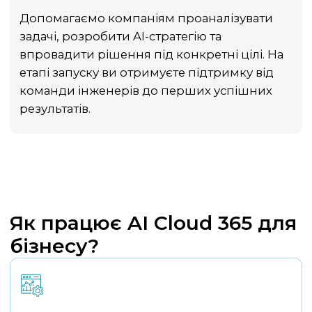
Допомагаємо компаніям проаналізувати
задачі, розробити AI-стратегію та
впровадити рішення під конкретні цілі. На
етапі запуску ви отримуєте підтримку від
команди інженерів до перших успішних
результатів.
Як працює AI Cloud 365 для
бізнесу?