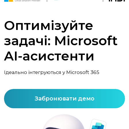
Оптимізуйте
задачі: Microsoft
AI-асистенти
Ідеально інтегруються у Microsoft 365
Забронювати демо