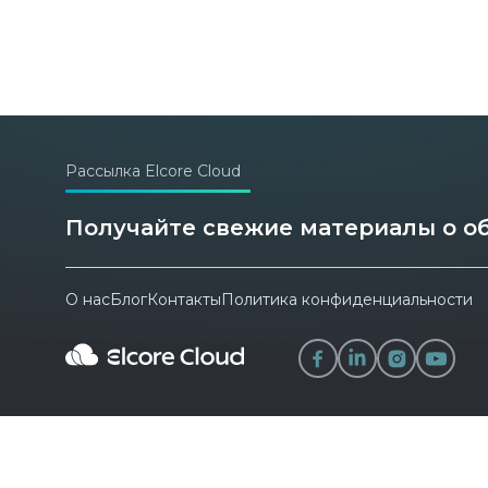
Рассылка Elcore Cloud
Получайте свежие материалы о об
О нас
Блог
Контакты
Политика конфиденциальности